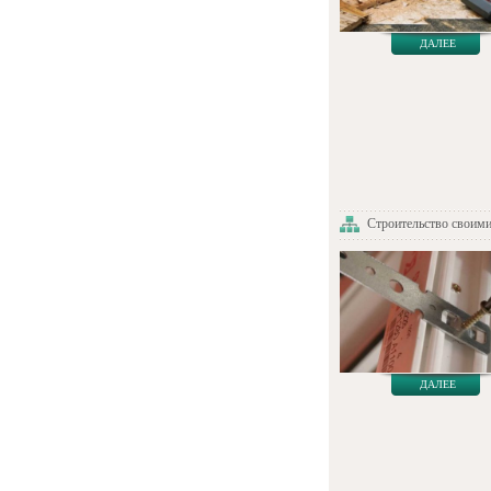
ДАЛЕЕ
Строительство своим
ДАЛЕЕ