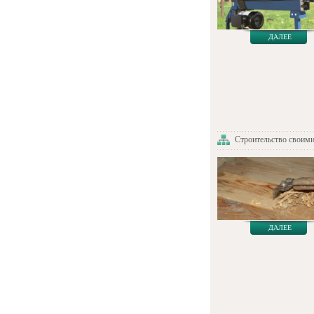
ДАЛЕЕ
Строительство своим
ДАЛЕЕ