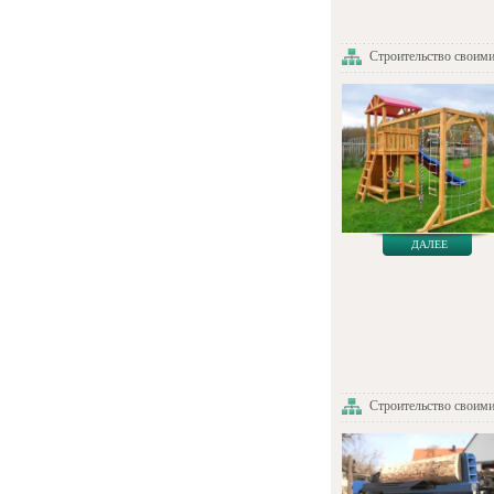
Строительство своим
ДАЛЕЕ
Строительство своим