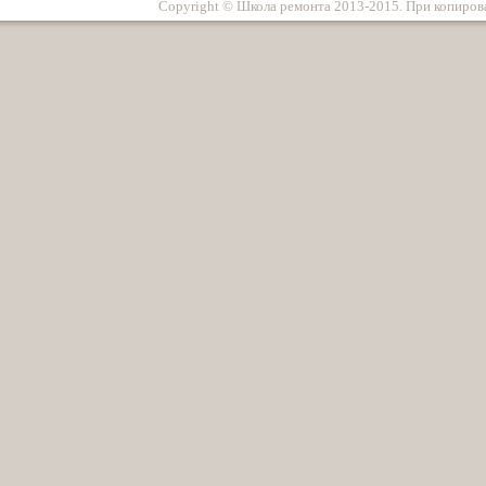
Copyright © Школа ремонта 2013-2015. При копирова