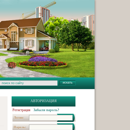
АВТОРИЗАЦИЯ
Регистрация
Забыли пароль?
Логин:
Пароль: