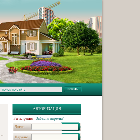
АВТОРИЗАЦИЯ
Регистрация
Забыли пароль?
Логин:
Пароль: