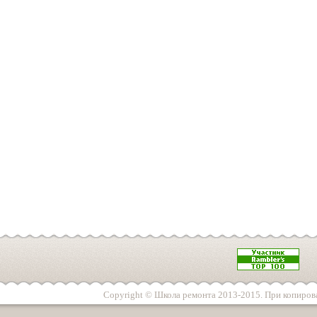
Copyright © Школа ремонта 2013-2015. При копирова