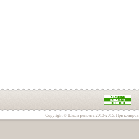
Copyright © Школа ремонта 2013-2015. При копирова