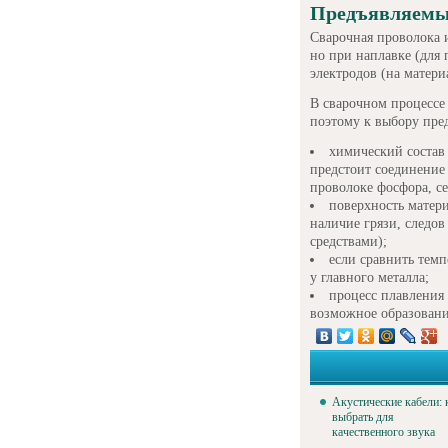
Предъявляемы
Сварочная проволока и
но при наплавке (для 
электродов (на матери
В сварочном процессе
поэтому к выбору пред
химический состав 
предстоит соединение 
проволоке фосфора, се
поверхность матери
наличие грязи, следов
средствами);
если сравнить темп
у главного металла;
процесс плавления
возможное образовани
Акустические кабели: 
выбрать для
качественного звука