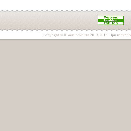
Copyright © Школа ремонта 2013-2015. При копирова