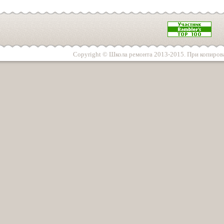
Copyright © Школа ремонта 2013-2015. При копирова