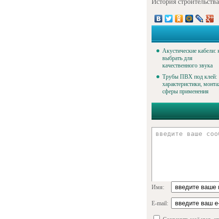
История строительств
Акустические кабели: 
выбрать для
качественного звука
Трубы ПВХ под клей:
характеристики, монта
сферы применения
Имя:
E-mail: