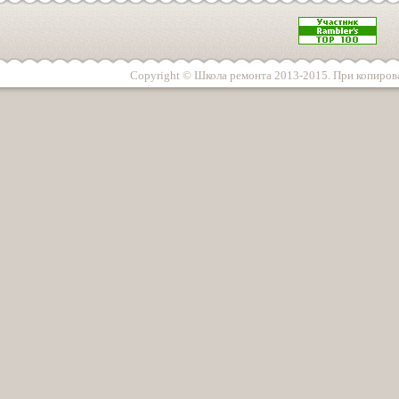
Copyright © Школа ремонта 2013-2015. При копирова