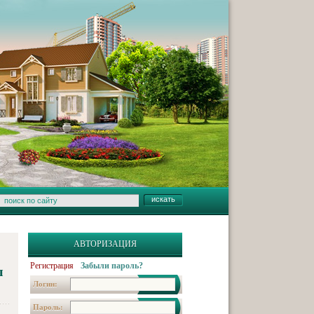
АВТОРИЗАЦИЯ
Регистрация
Забыли пароль?
ы
Логин:
Пароль: