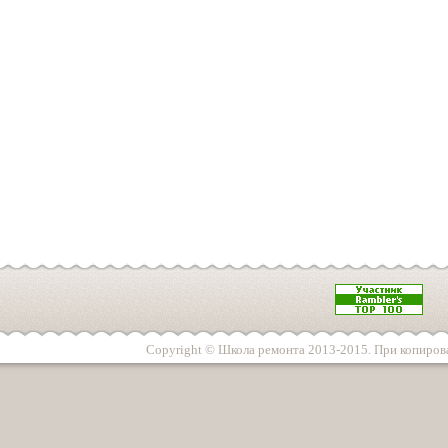
Copyright © Школа ремонта 2013-2015. При копирова