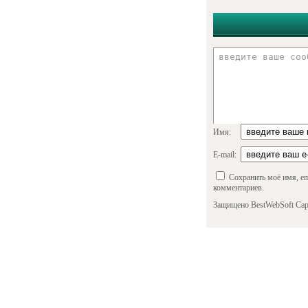
Имя:
E-mail:
Сохранить моё имя, em
комментариев.
Защищено BestWebSoft Cap