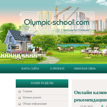
Olympic-school.com
Строй портал Олимпик
КАРТА САЙТА
О ПРОЕКТЕ
ОБРАТНАЯ СВЯЗЬ
НАШИ РАЗДЕЛЫ
Главная
Онлайн казино
Начнем ремонт
рекомендации
Общая информация
22.05.2025