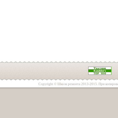
Copyright © Школа ремонта 2013-2015. При копирова