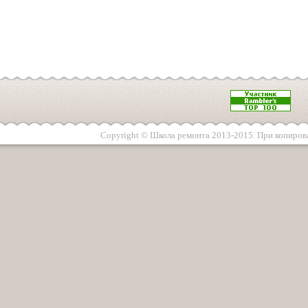
Copyright © Школа ремонта 2013-2015. При копирова