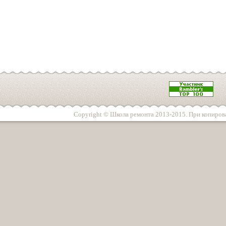
Copyright © Школа ремонта 2013-2015. При копирова