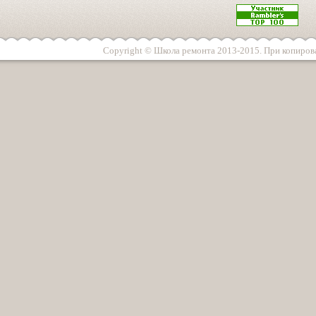
Copyright © Школа ремонта 2013-2015. При копирова