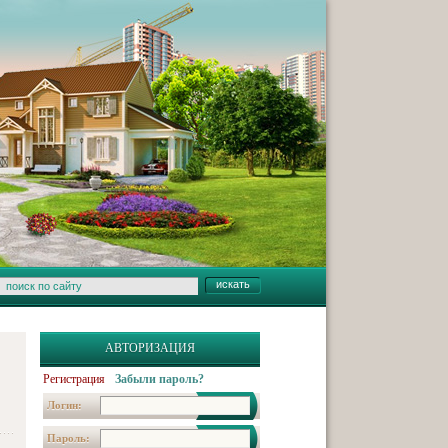
АВТОРИЗАЦИЯ
Регистрация
Забыли пароль?
Логин:
Пароль: