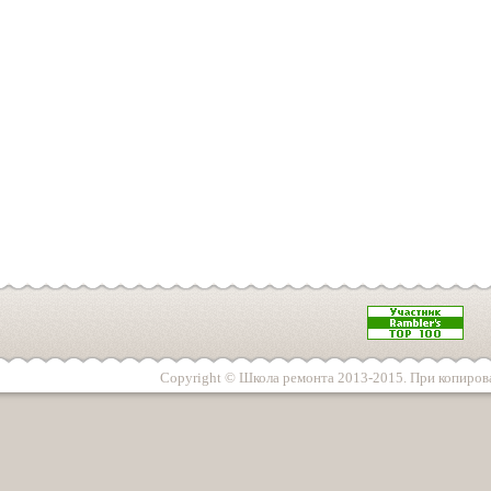
Copyright © Школа ремонта 2013-2015. При копирова