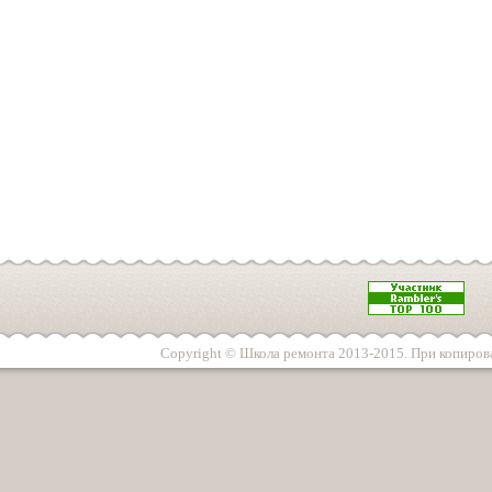
Copyright © Школа ремонта 2013-2015. При копирова