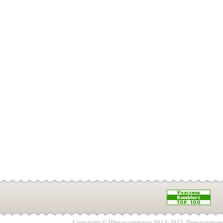
Copyright © Школа ремонта 2013-2015. При копирова