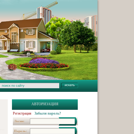
АВТОРИЗАЦИЯ
Регистрация
Забыли пароль?
Логин:
Пароль: