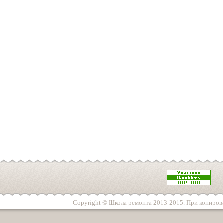
Copyright © Школа ремонта 2013-2015. При копирова