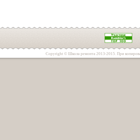
Copyright © Школа ремонта 2013-2015. При копирова