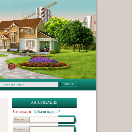
АВТОРИЗАЦИЯ
Регистрация
Забыли пароль?
Логин:
Пароль: