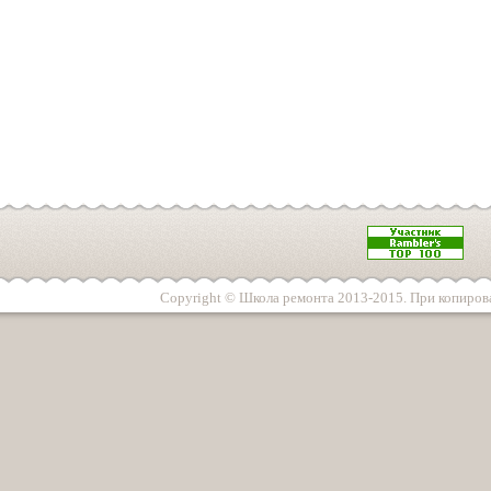
Copyright © Школа ремонта 2013-2015. При копирова