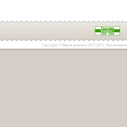
Copyright © Школа ремонта 2013-2015. При копирова