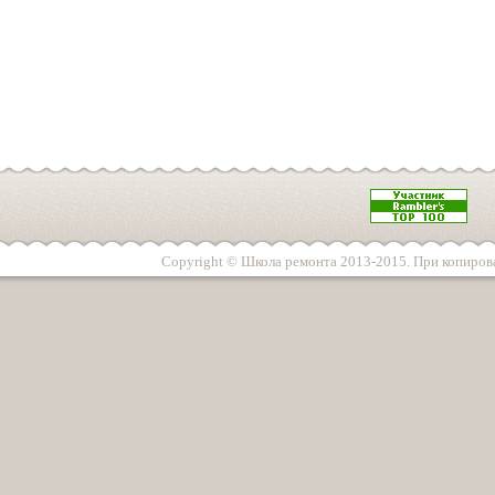
Copyright © Школа ремонта 2013-2015. При копирова