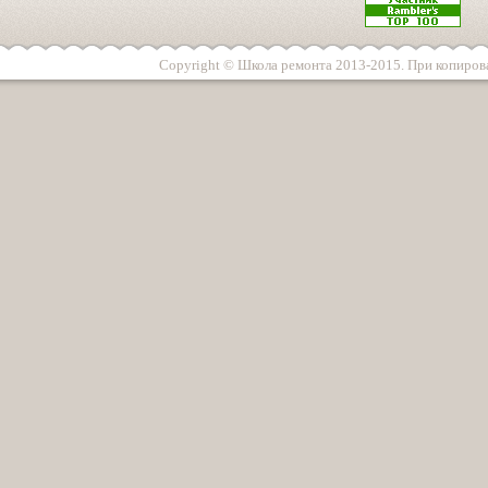
Copyright © Школа ремонта 2013-2015. При копирова