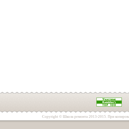
Copyright © Школа ремонта 2013-2015. При копирова