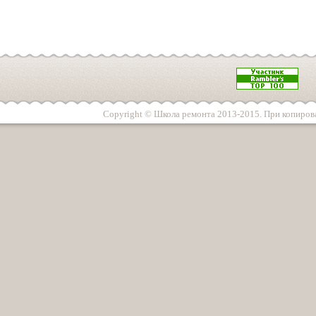
Copyright © Школа ремонта 2013-2015. При копирова