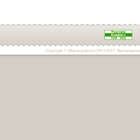
Copyright © Школа ремонта 2013-2015. При копирова