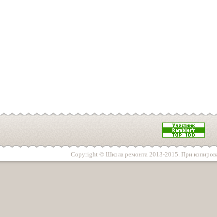
Copyright © Школа ремонта 2013-2015. При копирова