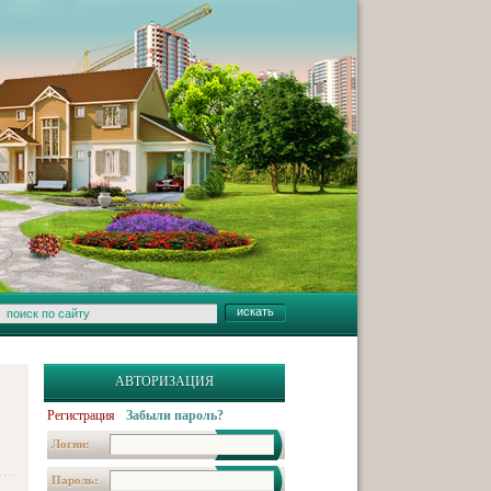
АВТОРИЗАЦИЯ
Регистрация
Забыли пароль?
Логин:
Пароль: