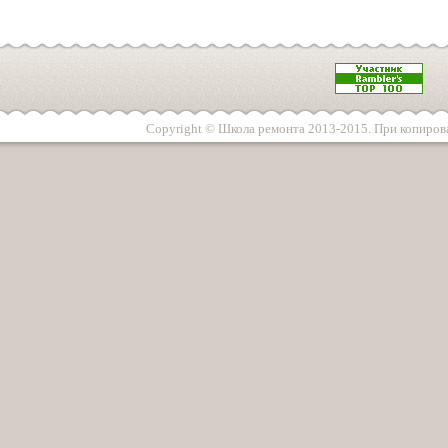
Copyright © Школа ремонта 2013-2015. При копирова