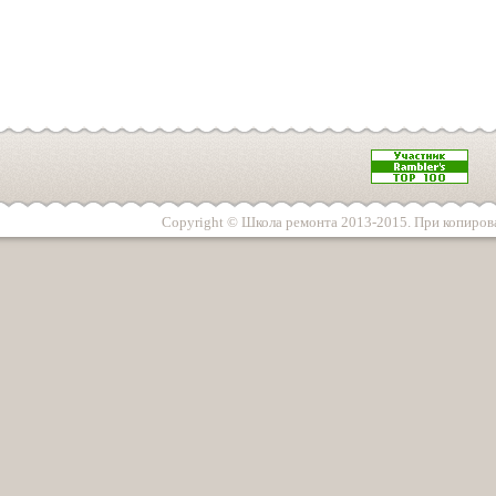
Copyright © Школа ремонта 2013-2015. При копирова