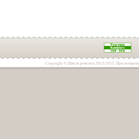
Copyright © Школа ремонта 2013-2015. При копирова