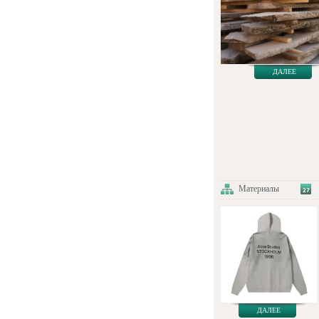
ДАЛЕЕ
Материалы
ДАЛЕЕ