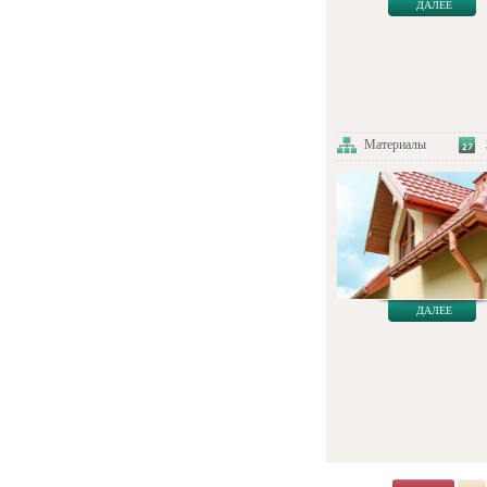
ДАЛЕЕ
Материалы
ДАЛЕЕ