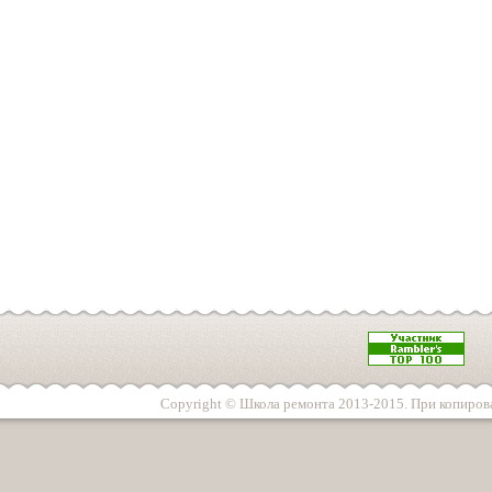
Copyright © Школа ремонта 2013-2015. При копирова