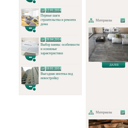
12.01.2014
Первые шаги
строительства и ремонта
Материалы
дома
28.04.2014
Выбор ванны: особенности
и основные
характеристики
ДАЛЕЕ
18.01.2014
Выгодная ипотека под
новостройку
Материалы