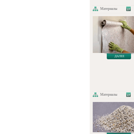
Материалы
ДАЛЕЕ
Материалы