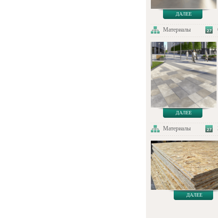
ДАЛЕЕ
Материалы
ДАЛЕЕ
Материалы
ДАЛЕЕ