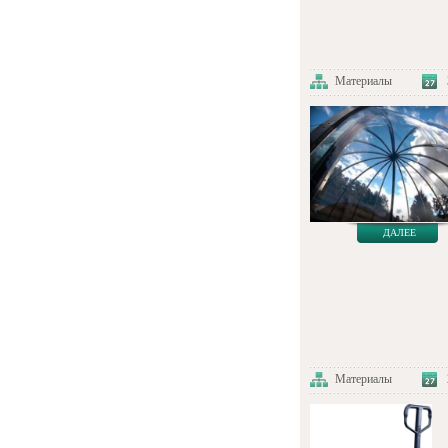
Материалы
ДАЛЕЕ
Материалы