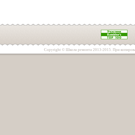
Copyright © Школа ремонта 2013-2015. При копирова