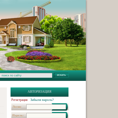
АВТОРИЗАЦИЯ
Регистрация
Забыли пароль?
Логин:
Пароль: