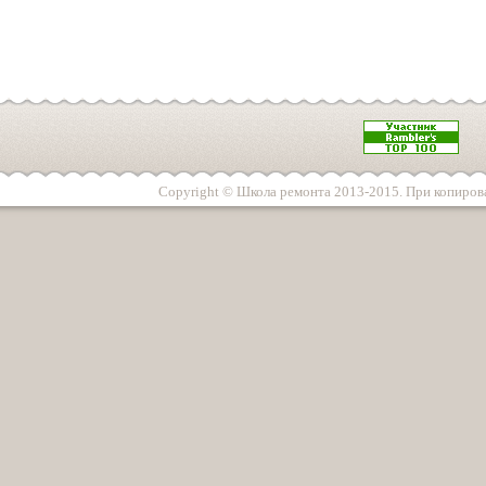
Copyright © Школа ремонта 2013-2015. При копирова