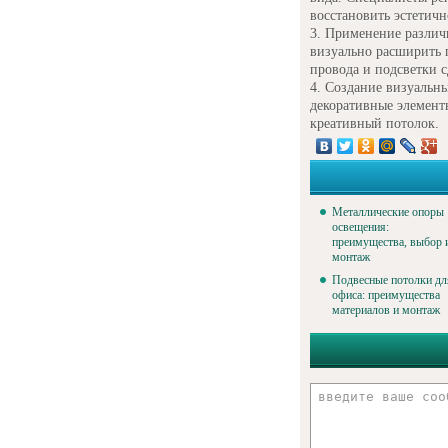
восстановить эстетичн
Применение различн
визуально расширить 
провода и подсветки с
Создание визуальны
декоративные элементы
креативный потолок.
Металлические опоры
освещения:
преимущества, выбор 
монтаж
Подвесные потолки дл
офиса: преимущества
материалов и монтаж