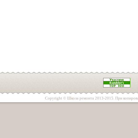
Copyright © Школа ремонта 2013-2015. При копирова