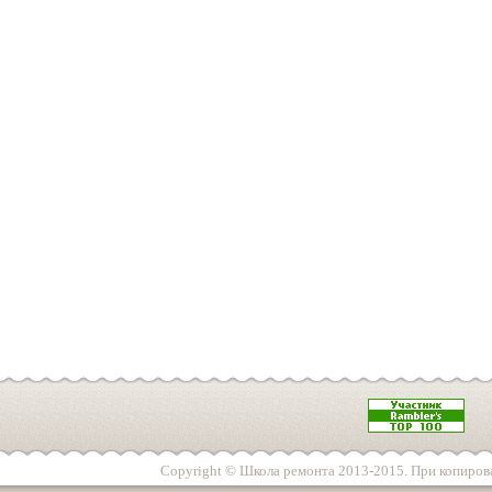
Copyright © Школа ремонта 2013-2015. При копирова