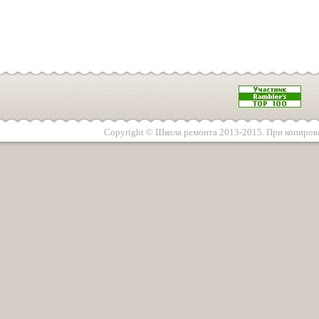
Copyright © Школа ремонта 2013-2015. При копирова