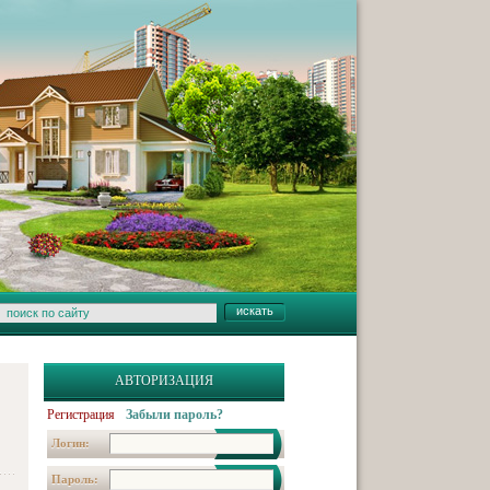
АВТОРИЗАЦИЯ
Регистрация
Забыли пароль?
Логин:
Пароль: