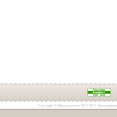
Copyright © Школа ремонта 2013-2015. При копирова