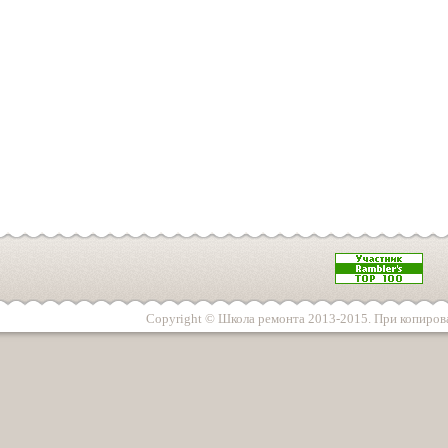
Copyright © Школа ремонта 2013-2015. При копирова