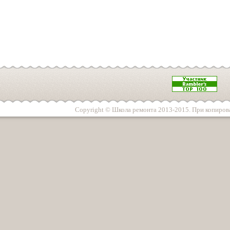
Copyright © Школа ремонта 2013-2015. При копирова