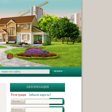
АВТОРИЗАЦИЯ
Регистрация
Забыли пароль?
Логин:
Пароль: