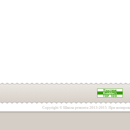
Copyright © Школа ремонта 2013-2015. При копирова