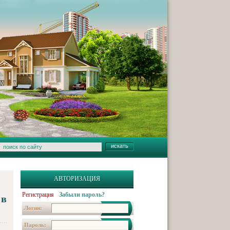
АВТОРИЗАЦИЯ
Регистрация
Забыли пароль?
 в
Логин:
Пароль: