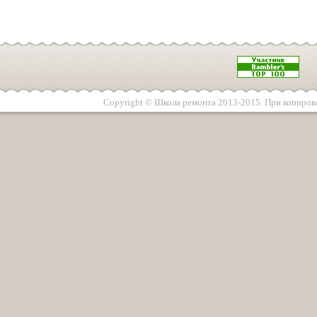
Copyright © Школа ремонта 2013-2015. При копирова